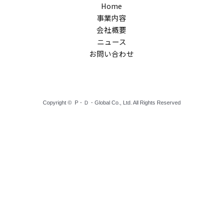
Home
事業内容
会社概要
ニュース
お問い合わせ
Copyright © P・Ｄ・Global Co., Ltd. All Rights Reserved