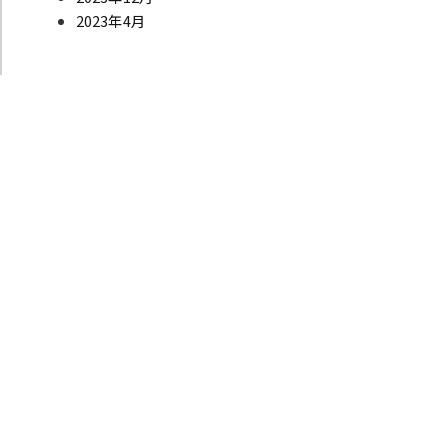
2023年4月