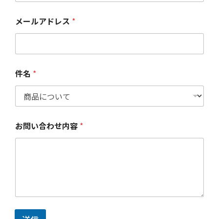
メールアドレス
*
件名
*
お問い合わせ内容
*