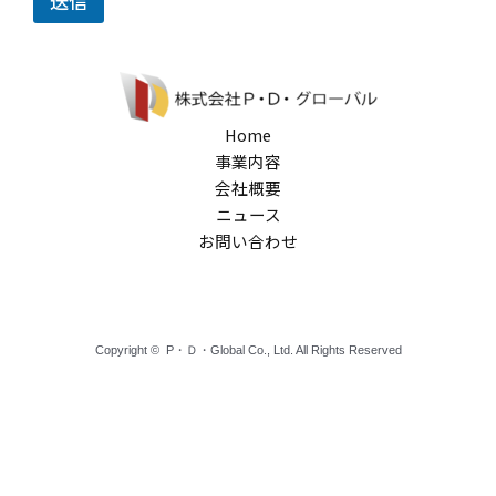
送信
Home
事業内容
会社概要
ニュース
お問い合わせ
Copyright © P・Ｄ・Global Co., Ltd. All Rights Reserved