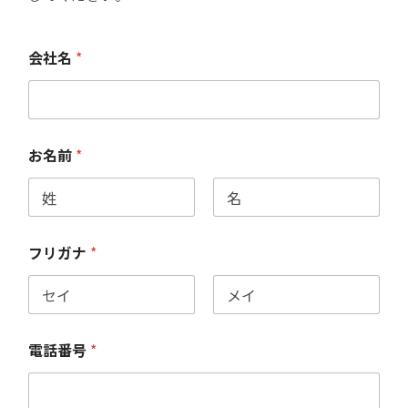
会社名
*
お名前
*
フリガナ
*
電話番号
*