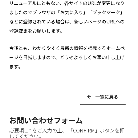
リニューアルにともない、各サイトのURLが変更になり
ましたのでブラウザの「お気に入り」「ブックマーク」
などに登録されている場合は、新しいページのURLへの
登録変更をお願いします。
今後とも、わかりやすく最新の情報を掲載するホームペ
ージを目指しますので、どうぞよろしくお願い申し上げ
ます。
一覧に戻る
お問い合わせフォーム
必要項目* をご入力の上、 「CONFIRM」ボタンを押
してください。